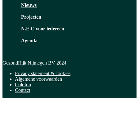
Nieuws
Projecten
N.E.C voor iedereen
Agenda
GezondRijk Nijmegen BV 2024
Privacy statement & cookies
Algemene voorwaarden
Colofon
Contact