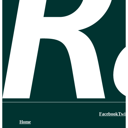
Facebook
Twit
Home