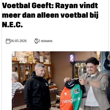
Voetbal Geeft: Rayan vindt
meer dan alleen voetbal bij
N.E.C.
26-05-2026
2 minuten