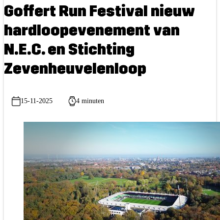
Goffert Run Festival nieuw
hardloopevenement van
N.E.C. en Stichting
Zevenheuvelenloop
15-11-2025
4 minuten