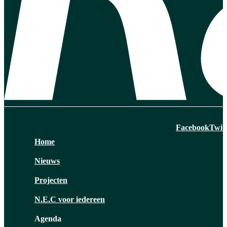
Facebook
Twit
Home
Nieuws
Projecten
N.E.C voor iedereen
Agenda