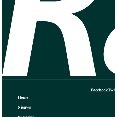
Facebook
Twit
Home
Nieuws