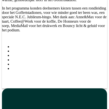
In het programma konden deelnemers kiezen tussen een rondleiding
door het Goffertstadionen, voor wie minder goed ter been was, een
speciale N.E.C. Jubileum-bingo. Met dank aan: Anne&Max voor de
taart, Coffee@Work voor de koffie, De Honneurs voor de
soep, MediaMail voor het drukwerk en Bouncy licht & geluid voor
het podium.