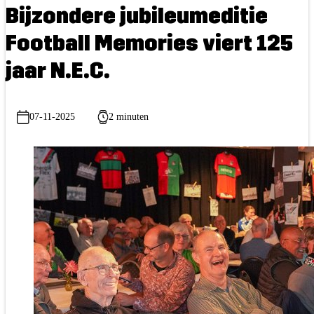
Bijzondere jubileumeditie
Football Memories viert 125
jaar N.E.C.
07-11-2025
2 minuten