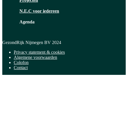
Projecten
N.E.C voor iedereen
Agenda
GezondRijk Nijmegen BV 2024
Privacy statement & cookies
Algemene voorwaarden
Colofon
Contact