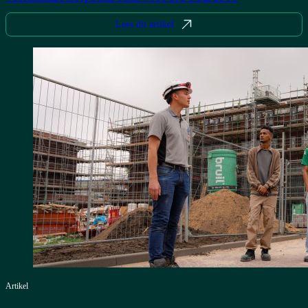
Lees dit artikel
Artikel