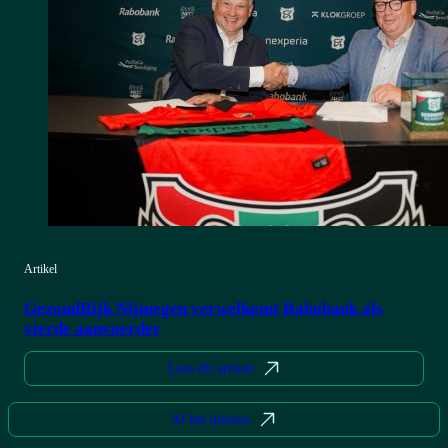
Artikel
GezondRijk Nijmegen verwelkomt Rabobank als
vierde aanvoerder
Lees dit artikel
Al het nieuws