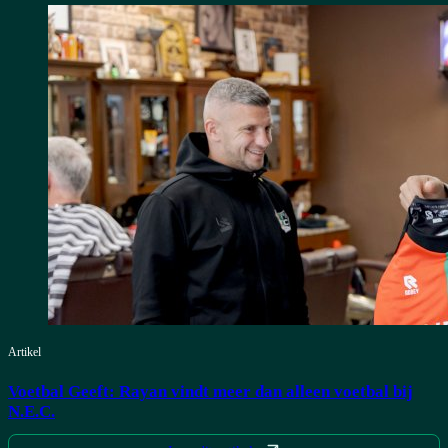
Artikel
Voetbal Geeft: Rayan vindt meer dan alleen voetbal bij
N.E.C.