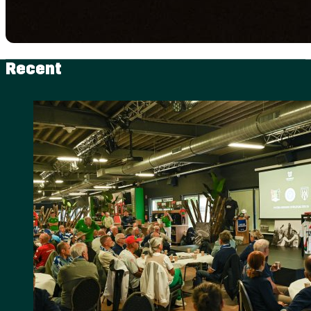
Recent