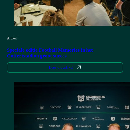
Artikel
Speciale editie Football Memories in het
Goffertstadion groot succes
Lees dit artikel