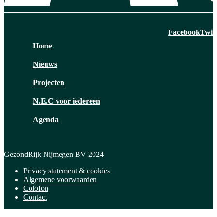
Facebook
Twit
Home
Nieuws
Projecten
N.E.C voor iedereen
Agenda
GezondRijk Nijmegen BV 2024
Privacy statement & cookies
Algemene voorwaarden
Colofon
Contact